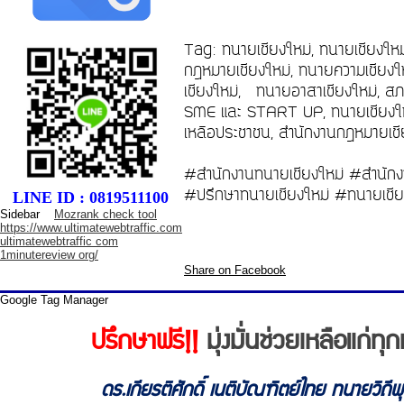
Tag: ทนายเชียงใหม่, ทนายเชียงให
กฎหมายเชียงใหม่, ทนายความเชียงให
เชียงใหม่, ทนายอาสาเชียงใหม่, สภ
SME และ START UP, ทนายเชียงใหม่
เหลือประชาชน, สำนักงานกฎหมายเชีย
#สำนักงานทนายเชียงใหม่ #สำนักง
#ปรึกษาทนายเชียงใหม่ #ทนายเชีย
LINE ID : 0819511100
Sidebar
Mozrank check tool
https://www.ultimatewebtraffic.com
ultimatewebtraffic com
1minutereview org/
Share on Facebook
Google Tag Manager
ปรึกษาฟรี!!
มุ่งมั่นช่วยเหลือแก่
ดร.เกียรติศักดิ์ เนติบัณฑิตย์ไทย ทนายวิถี