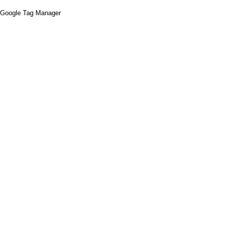
Google Tag Manager