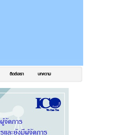
ติดต่อเรา
บทความ