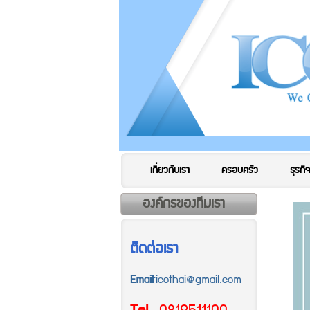
เกี่ยวกับเรา
ครอบครัว
ธุรกิจ
องค์กรของทีมเรา
ติดต่อเรา
Email
:icothai@gmail.com