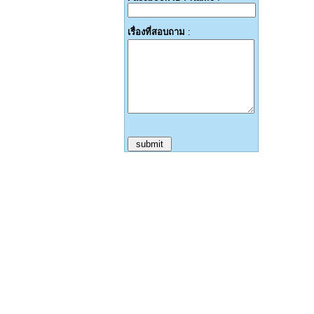
เรื่องที่สอบถาม
: