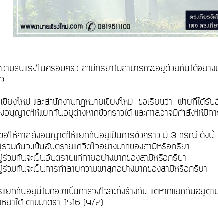
ความรุนแรงในครอบครัว สามีภริยาไม่สามารถจะอยู่ด้วยกันได้อย่าง
ตใจ
เชียงใหม่ และสำนักงานกฎหมายเชียงใหม่ ขอเรียนว่า ฝ่ายที่ได้รับอ
่งอนุญาตให้แยกกันอยู่ต่างหากชั่วคราวได้ และศาลอาจมีคำสั่งให้มีการ
ขอให้ศาลสั่งอนุญาตให้แยกกันอยู่เป็นการชั่วคราว มี 3 กรณี ดังนี
ู่ร่วมกันจะเป็นอันตรายแก่จิตใจอย่างมากของสามีหรือภริยา
ู่ร่วมกันจะเป็นอันตรายแก่กายอย่างมากของสามีหรือภริยา
ู่ร่วมกันจะเป็นการทำลายความผาสุกอย่างมากของสามีหรือภริยา
รแยกกันอยู่นี้ไม่ถือว่าเป็นการจงใจละทิ้งร้างกัน แต่หากแยกกันอยู่ต
องหย่าได้ ตามมาตรา 1516 (4/2)