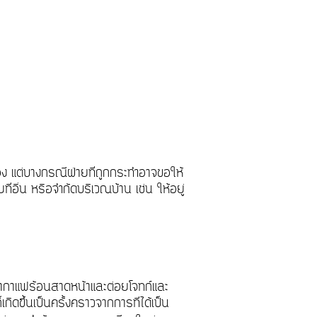
อง แต่บางกรณีฝ่ายที่ถูกกระทำอาจขอให้
่อื่น หรือจำกัดบริเวณบ้าน เช่น ให้อยู่
เอากาแฟร้อนสาดหน้าและต่อยโจทก์และ
เกิดขึ้นเป็นครั้งคราวจากการที่ได้เป็น