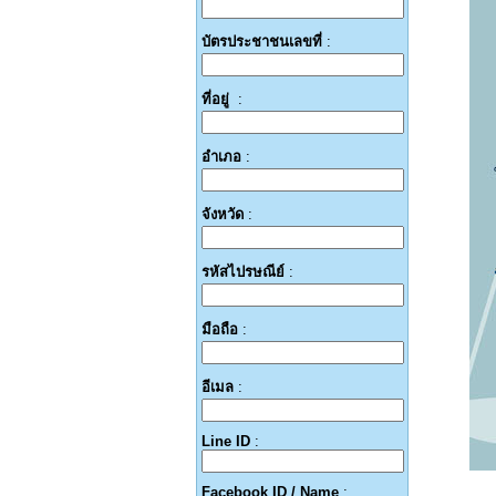
บัตรประชาชนเลขที่
:
ที่อยู่
:
อำเภอ
:
จังหวัด
:
รหัสไปรษณีย์
:
มือถือ
:
อีเมล
:
Line ID
:
Facebook ID / Name
: