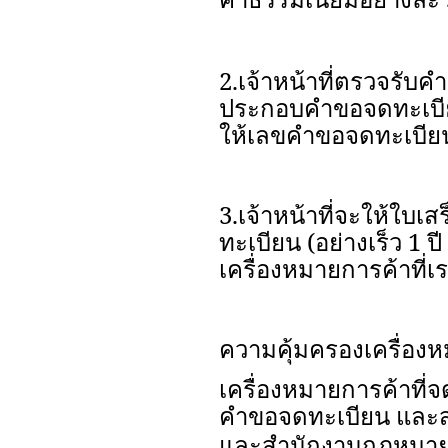
2.เจ้าหน้าที่ตรวจรั
ประกอบคำขอจดทะเบียน
ให้เลขคำขอจดทะเบีย
3.เจ้าหน้าที่จะให้ใบเ
ทะเบียน (อย่างเร็ว 1 ป
เครื่องหมายการค้าที่
ความคุ้มครองเครื่อง
เครื่องหมายการค้าที่จด
คำขอจดทะเบียน และส
และสำนักงานกฎหมายเช