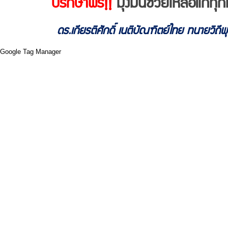
ปรึกษาฟรี!!
มุ่งมั่นช่วยเหลือแก่
ดร.เกียรติศักดิ์ เนติบัณฑิตย์ไทย ทนายวิถี
Google Tag Manager