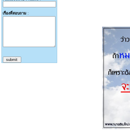
เรื่องที่สอบถาม
: