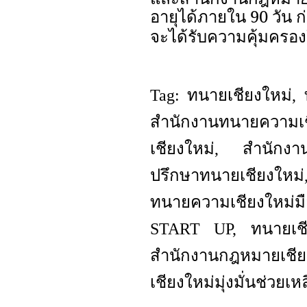
อายุได้ภายใน
90
วัน
ก
จะได้รับความคุ้มครอง
Tag: ทนายเชียงใหม่
สำนักงานทนายความเ
เชียงใหม่, สำนักงาน
ปรึกษาทนายเชียงให
ทนายความเชียงใหม่ม
START UP, ทนายเชียง
สำนักงานกฎหมายเช
เชียงใหม่มุ่งมั่นช่ว