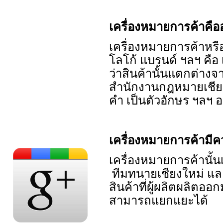
เครื่องหมายการค้าคือ
เครื่องหมายการค้าหรือที
โลโก้ แบรนด์ ฯลฯ คือ เ
ว่าสินค้านั้นแตกต่างจ
สำนักงานกฎหมายเชียงใ
คำ เป็นตัวอักษร ฯลฯ 
เครื่องหมายการค้ามี
เครื่องหมายการค้านั้นเ
ทีมทนายเชียงใหม่ แล
สินค้าที่ผู้ผลิตผลิต
สามารถแยกแยะได้