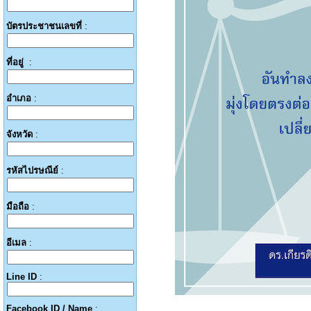
บัตรประชาชนเลขที่
:
ที่อยู่
:
อำเภอ
:
จังหวัด
:
รหัสไปรษณีย์
:
มือถือ
:
อีเมล
:
Line ID
:
Facebook ID / Name
: