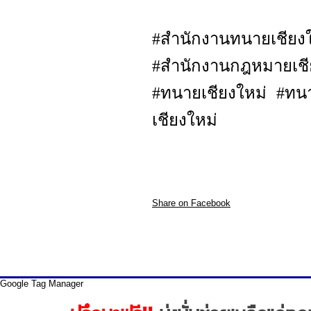
#สำนักงานทนายเชี
#สำนักงานกฎหมายเชีย
#ทนายเชียงใหม่ #ทน
เชียงใหม่
Share on Facebook
Google Tag Manager