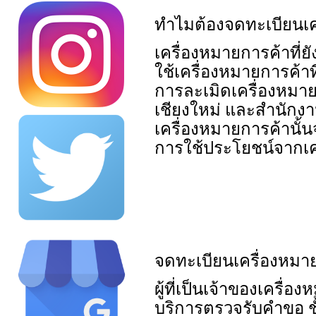
ทำไมต้องจดทะเบียนเค
เครื่องหมายการค้าที่ย
ใช้เครื่องหมายการค้าที
การละเมิดเครื่องหมาย
เชียงใหม่ และสำนักง
เครื่องหมายการค้านั้นจ
การใช้ประโยชน์จากเครื
จดทะเบียนเครื่องหมาย
ผู้ที่เป็นเจ้าของเครื
บริการตรวจรับคำขอ ช