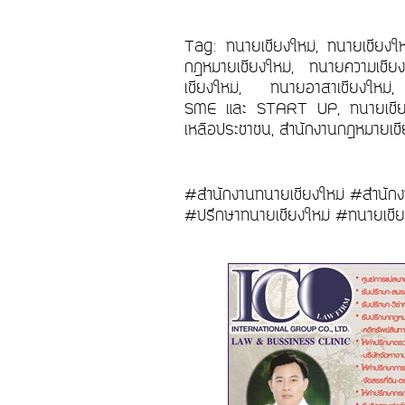
Tag: ทนายเชียงใหม่, ทนายเชียงใ
กฎหมายเชียงใหม่, ทนายความเชียง
เชียงใหม่, ทนายอาสาเชียงใหม่, 
SME และ START UP, ทนายเชียงใหม
เหลือประชาชน, สำนักงานกฎหมายเชีย
#สำนักงานทนายเชียงใหม่ #สำนักง
#ปรึกษาทนายเชียงใหม่ #ทนายเชีย