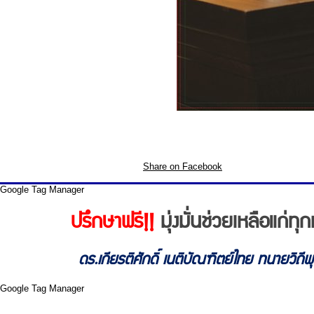
Share on Facebook
Google Tag Manager
ปรึกษาฟรี!!
มุ่งมั่นช่วยเหลือแก่
ดร.เกียรติศักดิ์ เนติบัณฑิตย์ไทย ทนายวิถี
Google Tag Manager