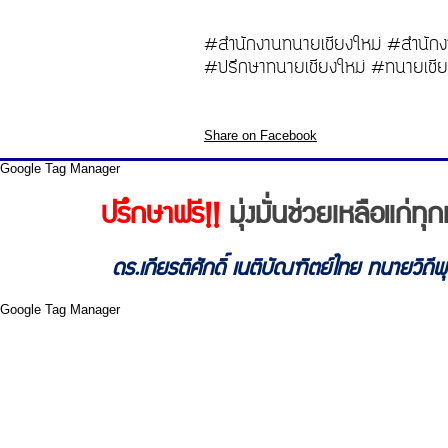
#สำนักงานทนายเชียงใหม่ #สำนักง
#ปรึกษาทนายเชียงใหม่ #ทนายเชีย
Share on Facebook
Google Tag Manager
ปรึกษาฟรี!!
มุ่งมั่นช่วยเหลือแก่
ดร.เกียรติศักดิ์ เนติบัณฑิตย์ไทย ทนายวิถี
Google Tag Manager