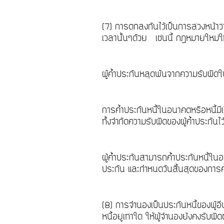
(7) การตกลงกันไว้เป็นการล่วงหน้าว่
เวลานั้นๆด้วย
เช่นนี้ กฎหมายใหม่ใ
ผู้ค้ำประกันหลุดพ้นจากความรับผิดใน
การค้ำประกันหนี้ในอนาคตหรือหนี้มี
ทั้งจำกัดความรับผิดของผู้ค้ำประกัน
ผู้ค้ำประกันสามารถค้ำประกันหนี้ในอน
ประกัน และกำหนดวันสิ้นสุดของการค้ำ
(8) การจำนองเป็นประกันหนี้ของผู้อื
หนี้อยู่เท่าใด ให้ผู้จำนองยังคงรับผ