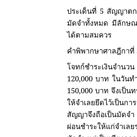
ประเด็นที่ 5 สัญญาตกล
มัดจำทั้งหมด มีลักษณ
ได้ตามสมควร
คำพิพากษาศาลฎีกาที่
โจทก์ชำระเงินจำนว
120,000 บาท ในวันทำส
150,000 บาท จึงเป็นทร
ให้จำเลยยึดไว้เป็นกา
สัญญาจึงถือเป็นมัดจ
ผ่อนชำระให้แก่จำเลยร