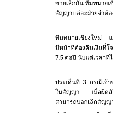
ขายเลิกกัน ทีมทนายเช
สัญญาแต่ละฝ่ายจำต้อง
ทีมทนายเชียงใหม่ แ
มีหน้าที่ต้องคืนเงินท
7.5 ต่อปี นับแต่เวลาที
ประเด็นที่ 3 กรณีเจ
ในสัญญา เมื่อผิดสั
สามารถบอกเลิกสัญญาได