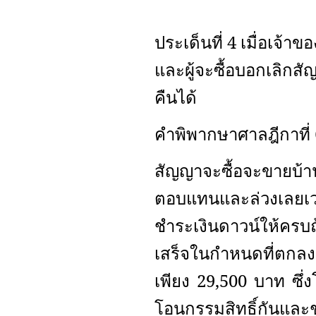
ประเด็นที่ 4 เมื่อเจ
และผู้จะซื้อบอกเลิกสัญ
คืนได้
คำพิพากษาศาลฎีกาที่
สัญญาจะซื้อจะขายบ้า
ตอบแทนและล่วงเลยเวล
ชำระเงินดาวน์ให้ครบถ
เสร็จในกำหนดที่ตกลงเ
เพียง 29,500 บาท ซึ่
โอนกรรมสิทธิ์กันและชำ