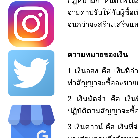
กฎหมายกำหนดให้ในสัญ
จ่ายค่าปรับให้กับผู้
จนกว่าจะสร้างเสร็จแล
ความหมายของเงิน
1 เงินจอง คือ เงินที่จ
ทำสัญญาจะซื้อจะขายก
2 เงินมัดจำ คือ เงินท
ปฏิบัติตามสัญญาจะซื
3 เงินดาวน์ คือ เงินที