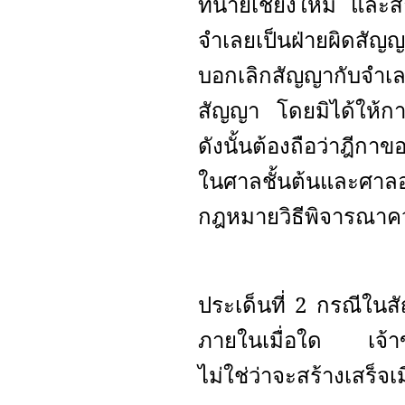
ทนายเชียงใหม่ และสำ
จำเลยเป็นฝ่ายผิดสัญญ
บอกเลิกสัญญากับจำเล
สัญญา โดยมิได้ให้ก
ดังนั้นต้องถือว่าฎีกา
ในศาลชั้นต้นและศา
กฎหมายวิธีพิจารณาค
ประเด็นที่ 2 กรณีในส
ภายในเมื่อใด เจ้า
ไม่ใช่ว่าจะสร้างเสร็จเม