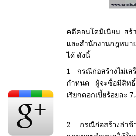
คดีคอนโดมิเนียม สร้า
และสำนักงานกฎหมายเชี
ได้ ดังนี้
1 กรณีก่อสร้างไม่เสร
กำหนด ผู้จะซื้อมีสิท
เรียกดอกเบี้ยร้อยละ 7
2 กรณีก่อสร้างล่าช