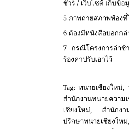
ชัวร์ / เว็บไซต์ เก็บข
5 ภาพถ่ายสภาพห้องที่ไม
6 ต้องมีหนังสือบอกกล่
7 กรณีโครงการล่าช้า ผ
ร้องค่าปรับเอาไว้
Tag: ทนายเชียงใหม่
สำนักงานทนายความเ
เชียงใหม่, สำนักงาน
ปรึกษาทนายเชียงให