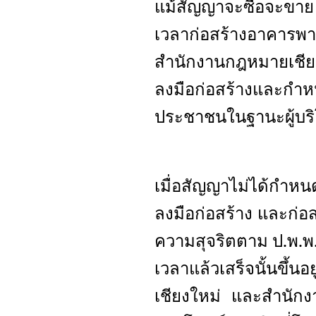
แม้สัญญาจะซื้อจะขา
เวลาก่อสร้างอาคาร
สำนักงานกฎหมายเชียง
ลงมือก่อสร้างและกำหน
ประชาชนในฐานะผู้บร
เมื่อสัญญาไม่ได้กำหนด
ลงมือก่อสร้าง และก่อ
ความสุจริตตาม ป.พ.พ
เวลาแล้วเสร็จนั้นขึ
เชียงใหม่ และสำนักงา