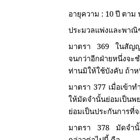
อายุความ : 10 ปี ตาม
ประมวลแพ่งและพาณิชย์
มาตรา 369 ในสัญญาต่
จนกว่าอีกฝ่ายหนึ่งจะช
ท่านมิให้ใช้บังคับ ถ้า
มาตรา 377 เมื่อเข้าทำส
ให้มัดจำนั้นย่อมเป็นพ
ย่อมเป็นประกันการที่จ
มาตรา 378 มัดจำนั้นถ
กล่าวต่อไปนี้ คือ