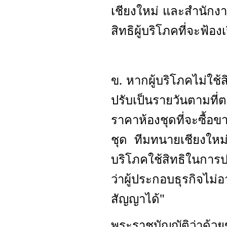
เชียงใหม่ และสำนักงาน
สิทธิผู้บริโภคที่จะฟ้อง
ข. หากผู้บริโภคไม่ใช้
ปรับเป็นรายวันตามที่ต
ราคาห้องชุดที่จะซื้อ
ชุด ทีมทนายเชียงใหม่
บริโภคใช้สิทธิในการป
ว่าผู้ประกอบธุรกิจไม่
สัญญาได้"
พระราชบัญญัติว่าด้ว