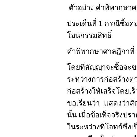
ตัวอย่าง คำพิพากษาศา
ประเด็นที่ 1 กรณีซื
โอนกรรมสิทธิ์
คำพิพากษาศาลฎีกาที่
โดยที่สัญญาจะซื้อจะข
ระหว่างการก่อสร้างต
ก่อสร้างให้เสร็จโดยเ
ขอเรียนว่า แสดงว่าส
นั้น เมื่อข้อเท็จจริง
ในระหว่างที่โจทก์ซึ่