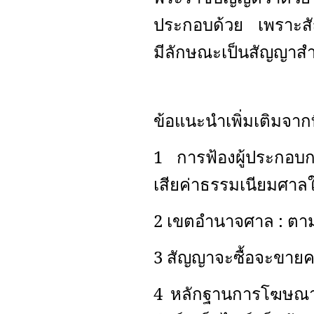
ประกอบด้วย เพราะสัญ
มีลักษณะเป็นสัญญาสำเร
ข้อแนะนำเพิ่มเติมจ
1 การฟ้องผู้ประกอบกา
เสียค่าธรรมเนียมศาลใด
2 เขตอำนาจศาล : ตามท
3 สัญญาจะซื้อจะขายคอ
4 หลักฐานการโฆษณาข