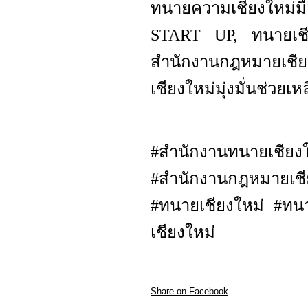
ทนายความเชียงใหม่ม
START UP, ทนายเชียง
สำนักงานกฎหมายเช
เชียงใหม่มุ่งมั่นช่ว
#สำนักงานทนายเชี
#สำนักงานกฎหมายเชีย
#ทนายเชียงใหม่ #ทน
เชียงใหม่
Share on Facebook