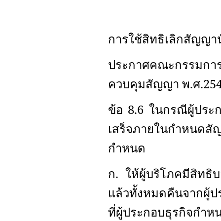
การใช้สิทธิเลิกสัญญาน
ประกาศคณะกรรมการว่าด
ควบคุมสัญญา พ.ศ.25
ข้อ 8.6 ในกรณีผู้ปร
เสร็จภายในกำหนดสั
กำหนด
ก. ให้ผู้บริโภคมีสิทธิ
แล้วทั้งหมดคืนจากผู้ป
ที่ผู้ประกอบธุรกิจก