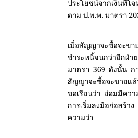
ประโยชน์จากเงินที่โจ
ตาม ป.พ.พ. มาตรา 20
เมื่อสัญญาจะซื้อจะข
ชำระหนี้จนกว่าอีกฝ่า
มาตรา 369 ดังนั้น ก
สัญญาจะซื้อจะขายแล้
ขอเรียนว่า ย่อมมีควา
การเริ่มลงมือก่อสร้
ความว่า