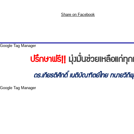
Share on Facebook
Google Tag Manager
ปรึกษาฟรี!!
มุ่งมั่นช่วยเหลือแก่
ดร.เกียรติศักดิ์ เนติบัณฑิตย์ไทย ทนายวิถี
Google Tag Manager