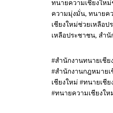
ทนายความเชียงใหม่ช
ความมุ่งมั่น, ทนาย
เชียงใหม่ช่วยเหลือป
เหลือประชาชน, สำนั
#สำนักงานทนายเชียง
#สำนักงานกฎหมายเชี
เชียงใหม่ #ทนายเชี
#ทนายความเชียงใหม