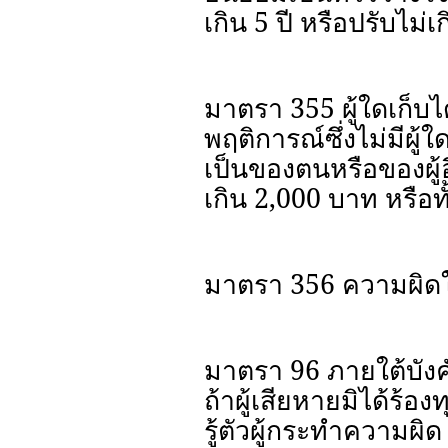
เกิน 5 ปี หรือปรับไม่เ
มาตรา 355 ผู้ใดเก็บได
พฤติการณ์ซึ่งไม่มีผู้ใ
เป็นของตนหรือของผู้อ
เกิน 2,000 บาท หรือทั
มาตรา 356 ความผิดใ
มาตรา 96 ภายใต้บัง
ถ้าผู้เสียหายมิได้ร้อง
รู้ตัวผู้กระทำความผิ