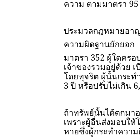
ความ ตามมาตรา 95 
ประมวลกฎหมายอาญา ท
ความผิดฐานยักยอก
มาตรา 352 ผู้ใดครอบครอ
เจ้าของรวมอยู่ด้วย เ
โดยทุจริต ผู้นั้นกร
3 ปี หรือปรับไม่เกิน 6
ถ้าทรัพย์นั้นได้ตก
เพราะผู้อื่นส่งมอบให
หายซึ่งผู้กระทำความผ