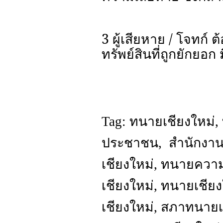
3 ผู้เสียหาย / โจทก์
ทรัพย์สินที่ถูกยักยอก
Tag: ทนายเชียงใหม่
ประชาชน, สำนักงาน
เชียงใหม่, ทนายควา
เชียงใหม่, ทนายเชีย
เชียงใหม่, สภาทนายเ