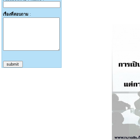
เรื่องที่สอบถาม
: