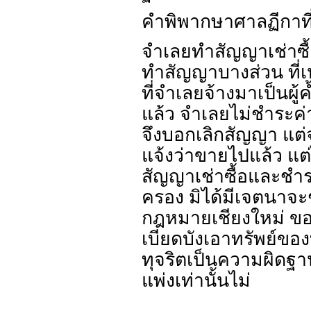
คำพิพากษาศาลฏีกาที
จำเลยทำสัญญาเช่าซื้
ทำสัญญาบางส่วน ที่
ที่จำเลยจ้างมาเป็นผู
แล้ว จำเลยไม่ชำระค่าเ
จึงบอกเลิกสัญญา แต
แจ้งว่าขายไปแล้ว แต่
สัญญาเช่าซื้อและชำระ
ครอง มิได้มีเจตนาจ
กฎหมายเชียงใหม่ ขอ
เบียดบังเอาทรัพย์ขอ
ทุจริตเป็นความผิดฐ
แพ่งเท่านั้นไม่