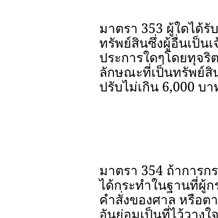
มาตรา 353 ผู้ใดได้รั
ทรัพย์สินซึ่งผู้อื่นเ
ประการใดๆโดยทุจริต
ลักษณะที่เป็นทรัพย์สิ
ปรับไม่เกิน 6,000 บาท
มาตรา 354 ถ้าการก
ได้กระทำในฐานที่ผู้ก
คำสั่งของศาล หรือตาม
อันย่อมเป็นที่ไว้วา