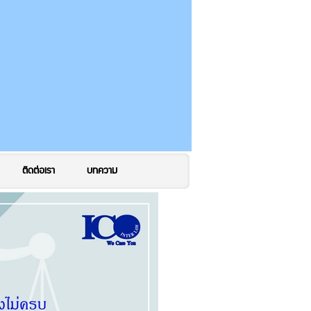
ติดต่อเรา
บทความ