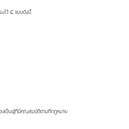
ไว้ ๕ แบบดังนี้
งเป็นผู้ที่มีคุณสมบัติตามที่กฎหมาย