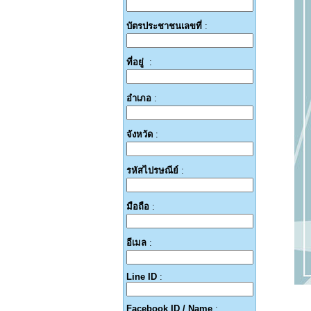
บัตรประชาชนเลขที่
:
ที่อยู่
:
อำเภอ
:
จังหวัด
:
รหัสไปรษณีย์
:
มือถือ
:
อีเมล
:
Line ID
:
Facebook ID / Name
: