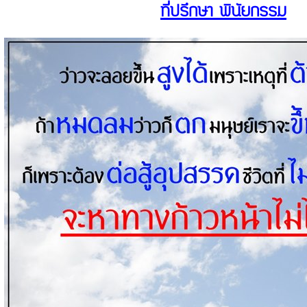
ที่ปรึกษา พินัยกรรม