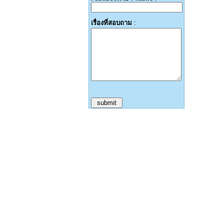
เรื่องที่สอบถาม
: