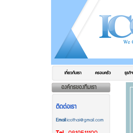
เกี่ยวกับเรา
ครอบครัว
ธุรกิจ
องค์กรของทีมเรา
ติดต่อเรา
Email
:icothai@gmail.com