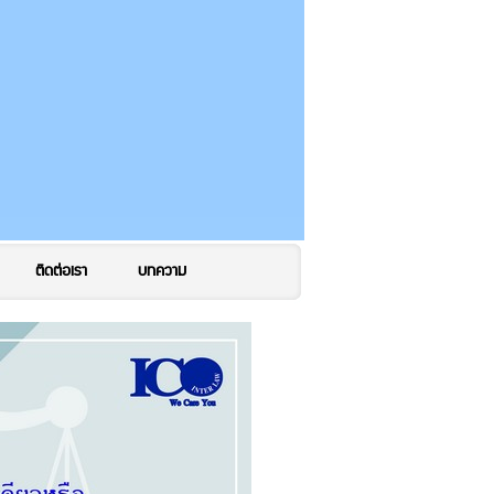
ติดต่อเรา
บทความ