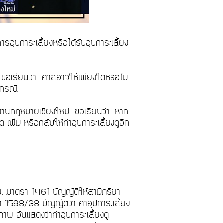
การอุปการะเลี้ยงหรือได้รับอุปการะเลี้ยง
ขอเรียนว่า ศาลอาจให้เพียงใดหรือไม่
ห่งกรณี
งานกฎหมายเชียงใหม่ ขอเรียนว่า หาก
พิ่ม หรือกลับให้ค่าอุปการะเลี้ยงดูอีก
.พ. มาตรา 1461 บัญญัติให้สามีภริยา
 1598/38 บัญญัติว่า ค่าอุปการะเลี้ยง
ภาพ อันแสดงว่าค่าอุปการะเลี้ยงดู