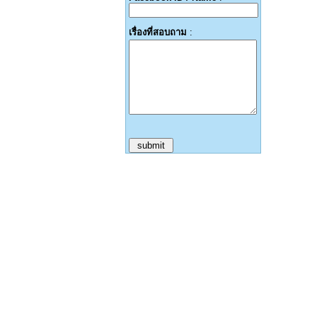
เรื่องที่สอบถาม
: