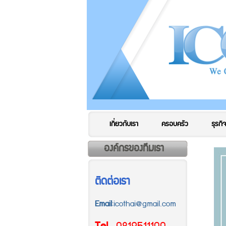
เกี่ยวกับเรา
ครอบครัว
ธุรกิจ
องค์กรของทีมเรา
ติดต่อเรา
Email
:icothai@gmail.com