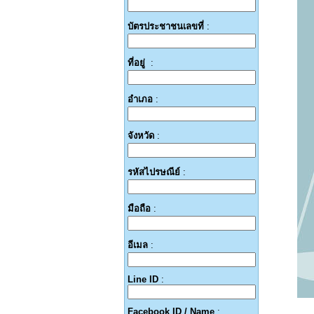
บัตรประชาชนเลขที่
:
ที่อยู่
:
อำเภอ
:
จังหวัด
:
รหัสไปรษณีย์
:
มือถือ
:
อีเมล
:
Line ID
:
Facebook ID / Name
: