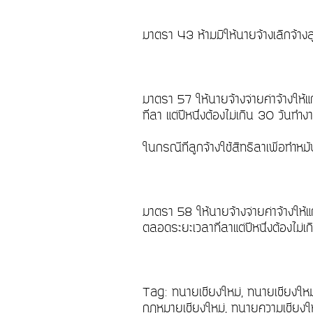
มาตรา 43 ห้ามมิให้นายจ้างเลิกจ้างล
มาตรา 57 ให้นายจ้างจ่ายค่าจ้างให้
ที่ลา แต่ปีหนึ่งต้องไม่เกิน 30 วันท
ในกรณีที่ลูกจ้างใช้สิทธิลาเพื่อทำห
มาตรา 58 ให้นายจ้างจ่ายค่าจ้างให้
ตลอดระยะเวลาที่ลาแต่ปีหนึ่งต้องไม่
Tag: ทนายเชียงใหม่, ทนายเชียงให
กฎหมายเชียงใหม่, ทนายความเชียงให