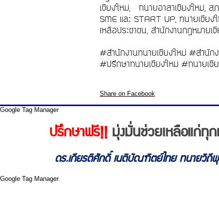
เชียงใหม่, ทนายอาสาเชียงใหม่, สภ
SME และ START UP, ทนายเชียงใหม่
เหลือประชาชน, สำนักงานกฎหมายเชีย
#สำนักงานทนายเชียงใหม่ #สำนักง
#ปรึกษาทนายเชียงใหม่ #ทนายเชีย
Share on Facebook
Google Tag Manager
ปรึกษาฟรี!!
มุ่งมั่นช่วยเหลือแก่
ดร.เกียรติศักดิ์ เนติบัณฑิตย์ไทย ทนายวิถี
Google Tag Manager