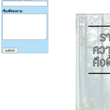
เรื่องที่สอบถาม
: