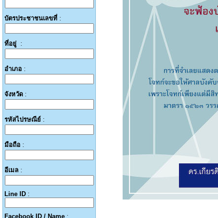
บัตรประชาชนเลขที่
:
ที่อยู่
:
อำเภอ
:
จังหวัด
:
รหัสไปรษณีย์
:
มือถือ
:
อีเมล
:
Line ID
:
Facebook ID / Name
: