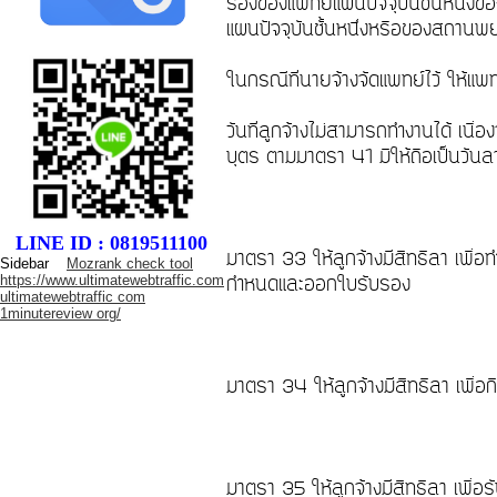
รองของแพทย์แผนปัจจุบันชั้นหนึ่
แผนปัจจุบันชั้นหนึ่งหรือของสถานพ
ในกรณีที่นายจ้างจัดแพทย์ไว้ ให้แพท
วันที่ลูกจ้างไม่สามารถทำงานได้ เนื
บุตร ตามมาตรา 41 มิให้ถือเป็นวัน
LINE ID : 0819511100
มาตรา 33 ให้ลูกจ้างมีสิทธิลา เพื่อท
Sidebar
Mozrank check tool
https://www.ultimatewebtraffic.com
กำหนดและออกใบรับรอง
ultimatewebtraffic com
1minutereview org/
มาตรา 34 ให้ลูกจ้างมีสิทธิลา เพื่อก
มาตรา 35 ให้ลูกจ้างมีสิทธิลา เพื