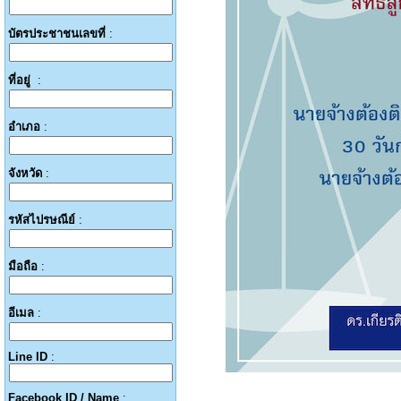
บัตรประชาชนเลขที่
:
ที่อยู่
:
อำเภอ
:
จังหวัด
:
รหัสไปรษณีย์
:
มือถือ
:
อีเมล
:
Line ID
:
Facebook ID / Name
: