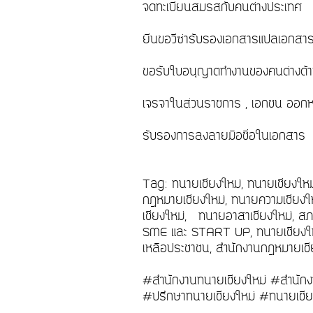
จดทะเบียนสมรสกับคนต่างประเทศ
ยื่นขอวีซ่ารับรองเอกสารแปลเอกส
ขอรับใบอนุญาตทำงานของคนต่างด
เจรจาในส่วนราชการ , เอกชน ออกห
รับรองการลงลายมือชื่อในเอกสาร
Tag: ทนายเชียงใหม่, ทนายเชียงให
กฎหมายเชียงใหม่, ทนายความเชียงให
เชียงใหม่, ทนายอาสาเชียงใหม่, สภ
SME และ START UP, ทนายเชียงใหม่
เหลือประชาชน, สำนักงานกฎหมายเชีย
#สำนักงานทนายเชียงใหม่ #สำนักง
#ปรึกษาทนายเชียงใหม่ #ทนายเชีย