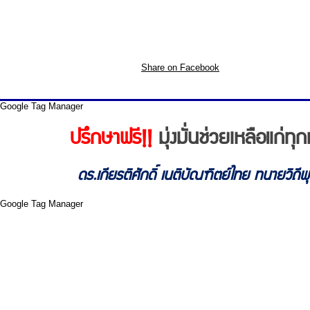
Share on Facebook
Google Tag Manager
ปรึกษาฟรี!!
มุ่งมั่นช่วยเหลือแก่
ดร.เกียรติศักดิ์ เนติบัณฑิตย์ไทย ทนายวิถี
Google Tag Manager