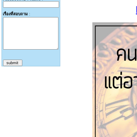
เรื่องที่สอบถาม
: