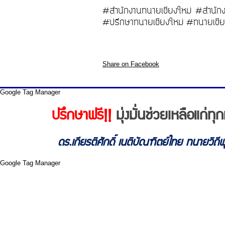
#สำนักงานทนายเชียงใหม่ #สำนักง
#ปรึกษาทนายเชียงใหม่ #ทนายเชีย
Share on Facebook
Google Tag Manager
ปรึกษาฟรี!!
มุ่งมั่นช่วยเหลือแก่
ดร.เกียรติศักดิ์ เนติบัณฑิตย์ไทย ทนายวิถ
Google Tag Manager