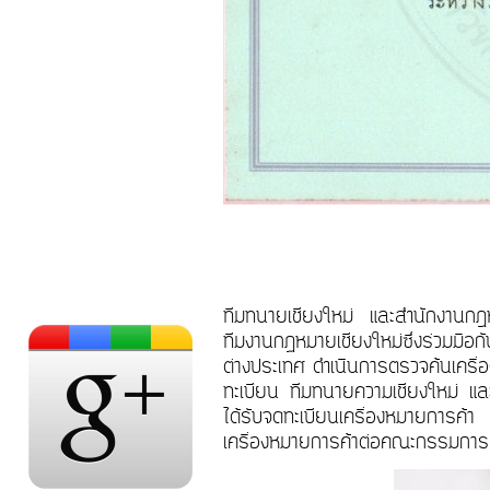
ทีมทนายเชียงใหม่ และสำนักงานกฎหม
ทีมงานกฏหมายเชียงใหม่ซึ่งร่วมมือ
ต่างประเทศ ดำเนินการตรวจค้นเครื่
ทะเบียน ทีมทนายความเชียงใหม่ และ
ได้รับจดทะเบียนเครื่องหมายการค้า 
เครื่องหมายการค้าต่อคณะกรรมการเ