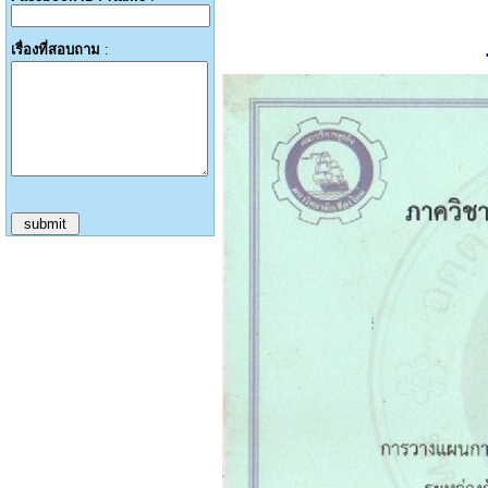
เรื่องที่สอบถาม
: