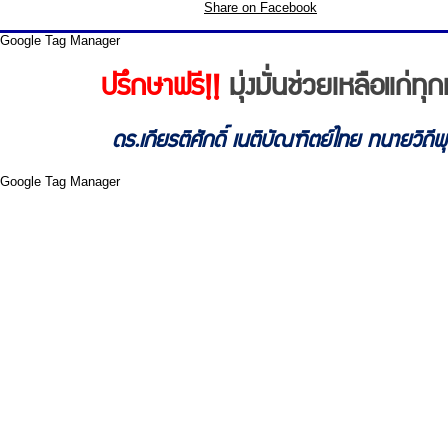
Share on Facebook
Google Tag Manager
ปรึกษาฟรี!!
มุ่งมั่นช่วยเหลือแก่
ดร.เกียรติศักดิ์ เนติบัณฑิตย์ไทย ทนายวิถี
Google Tag Manager