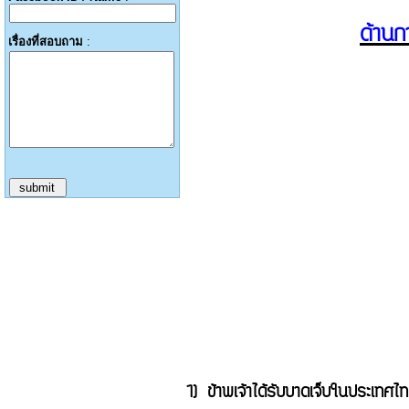
ด้านก
เรื่องที่สอบถาม
:
1)
ข้าพเจ้าได้รับบาดเจ็บในประเทศไท