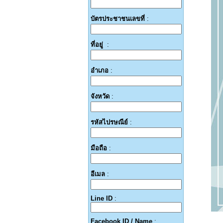
บัตรประชาชนเลขที่
:
ที่อยู่
:
อำเภอ
:
จังหวัด
:
รหัสไปรษณีย์
:
มือถือ
:
อีเมล
:
Line ID
:
Facebook ID / Name
: