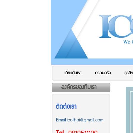
เกี่ยวกับเรา
ครอบครัว
ธุรกิจ
องค์กรของทีมเรา
ติดต่อเรา
Email
:icothai@gmail.com