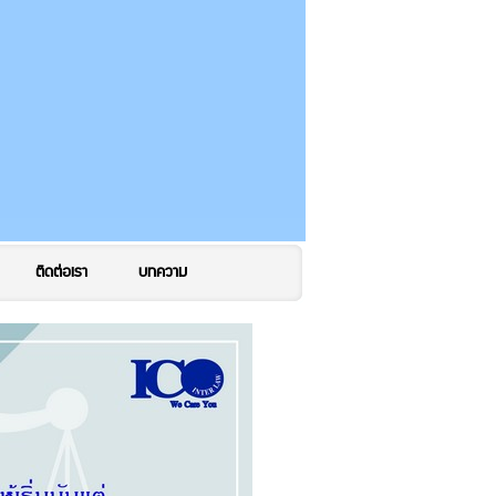
ติดต่อเรา
บทความ