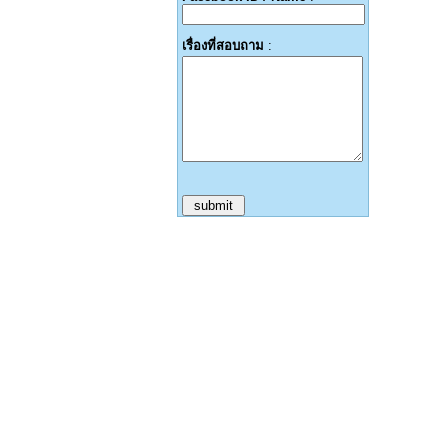
เรื่องที่สอบถาม
: