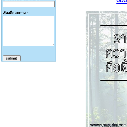
ขอตั
เรื่องที่สอบถาม
: