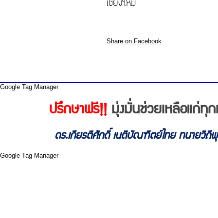
เชียงใหม่
Share on Facebook
Google Tag Manager
ปรึกษาฟรี!!
มุ่งมั่นช่วยเหลือแก่
ดร.เกียรติศักดิ์ เนติบัณฑิตย์ไทย ทนายวิถี
Google Tag Manager