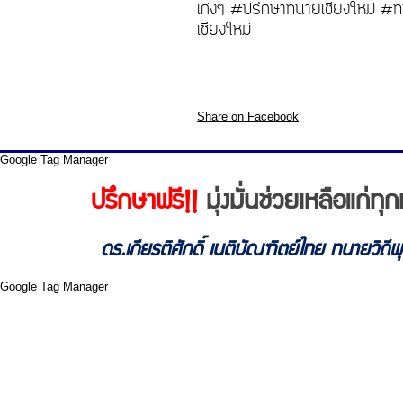
เก่งๆ #ปรึกษาทนายเชียงใหม่ #
เชียงใหม่
Share on Facebook
Google Tag Manager
ปรึกษาฟรี!!
มุ่งมั่นช่วยเหลือแก่
ดร.เกียรติศักดิ์ เนติบัณฑิตย์ไทย ทนายวิถี
Google Tag Manager