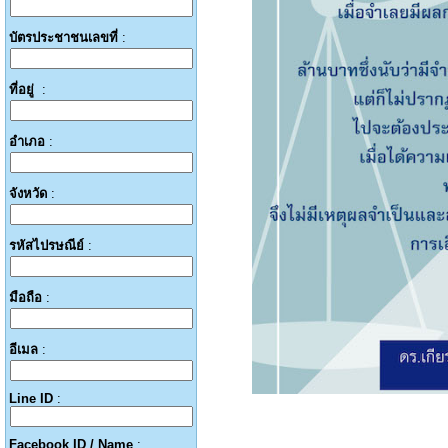
บัตรประชาชนเลขที่
:
ที่อยู่
:
อำเภอ
:
จังหวัด
:
รหัสไปรษณีย์
:
มือถือ
:
อีเมล
:
Line ID
:
Facebook ID / Name
: