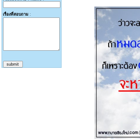
เรื่องที่สอบถาม
: